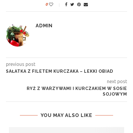
0
ADMIN
previous post
SAŁATKA Z FILETEM KURCZAKA – LEKKI OBIAD
next post
RYŻ Z WARZYWAMI I KURCZAKIEM W SOSIE
SOJOWYM
YOU MAY ALSO LIKE