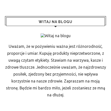
WITAJ NA BLOGU
Uważam, że w pożywieniu ważna jest różnorodność,
proporcje i umiar. Kupuję produkty nieprzetworzone, z
uwagą czytam etykiety. Stawiam na warzywa, kasze i
zdrowe tłuszcze. Jednocześnie uważam, że najzdrowszy
posiłek, zjedzony bez przyjemności, nie wpływa
korzystnie na nasze zdrowie. Zapraszam na moją
stronę. Będzie mi bardzo miło, jeżeli zostaniesz ze mną
na dłużej.