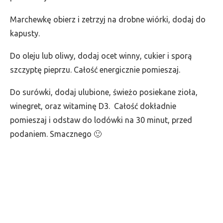
Marchewkę obierz i zetrzyj na drobne wiórki, dodaj do
kapusty.
Do oleju lub oliwy, dodaj ocet winny, cukier i sporą
szczyptę pieprzu. Całość energicznie pomieszaj.
Do surówki, dodaj ulubione, świeżo posiekane zioła,
winegret, oraz witaminę D3. Całość dokładnie
pomieszaj i odstaw do lodówki na 30 minut, przed
podaniem. Smacznego 🙂