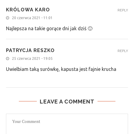
KRÓLOWA KARO
REPLY
20 czerwca 2021 - 11:01
Najlepsza na takie gorące dni jak dziś 🙂
PATRYCJA RESZKO
REPLY
25 czerwca 2021 - 19:05
Uwielbiam taką surówkę, kapusta jest fajnie krucha
LEAVE A COMMENT