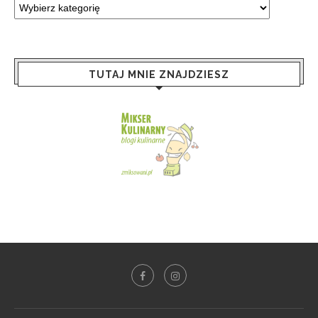
TUTAJ MNIE ZNAJDZIESZ