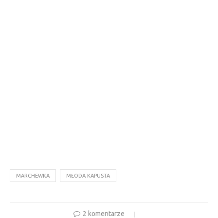
MARCHEWKA
MŁODA KAPUSTA
2 komentarze