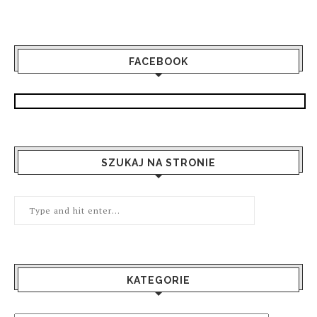
FACEBOOK
SZUKAJ NA STRONIE
KATEGORIE