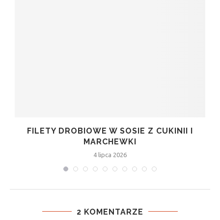
FILETY DROBIOWE W SOSIE Z CUKINII I
MARCHEWKI
4 lipca 2026
2 KOMENTARZE