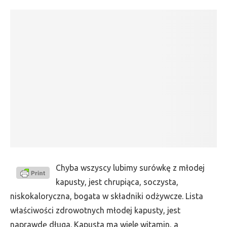
Chyba wszyscy lubimy surówkę z młodej
kapusty, jest chrupiąca, soczysta,
niskokaloryczna, bogata w składniki odżywcze. Lista
właściwości zdrowotnych młodej kapusty, jest
naprawdę długa. Kapusta ma wiele witamin, a