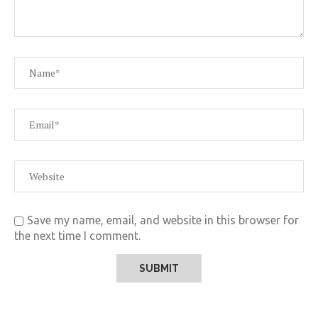
Save my name, email, and website in this browser for
the next time I comment.