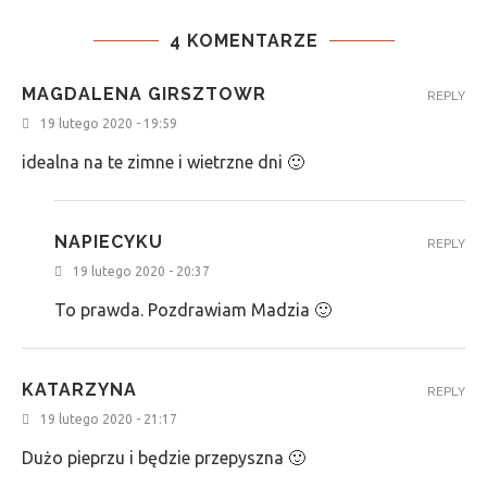
4 KOMENTARZE
MAGDALENA GIRSZTOWR
REPLY
19 lutego 2020 - 19:59
idealna na te zimne i wietrzne dni 🙂
NAPIECYKU
REPLY
19 lutego 2020 - 20:37
To prawda. Pozdrawiam Madzia 🙂
KATARZYNA
REPLY
19 lutego 2020 - 21:17
Dużo pieprzu i będzie przepyszna 🙂