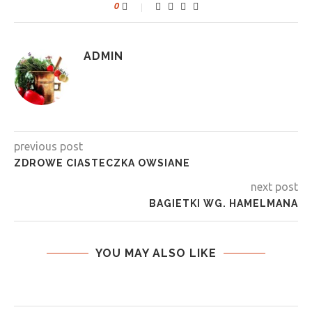
0
ADMIN
previous post
ZDROWE CIASTECZKA OWSIANE
next post
BAGIETKI WG. HAMELMANA
YOU MAY ALSO LIKE