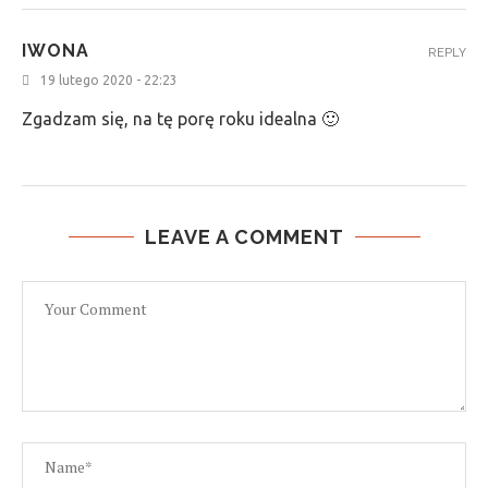
IWONA
REPLY
19 lutego 2020 - 22:23
Zgadzam się, na tę porę roku idealna 🙂
LEAVE A COMMENT