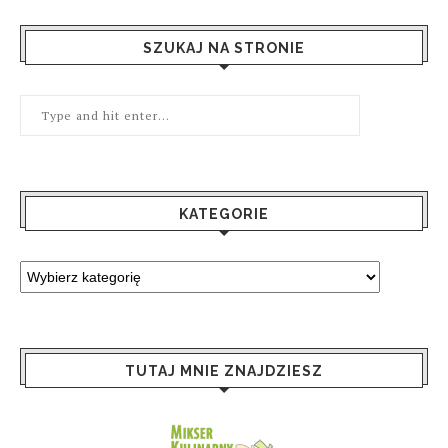
SZUKAJ NA STRONIE
KATEGORIE
TUTAJ MNIE ZNAJDZIESZ