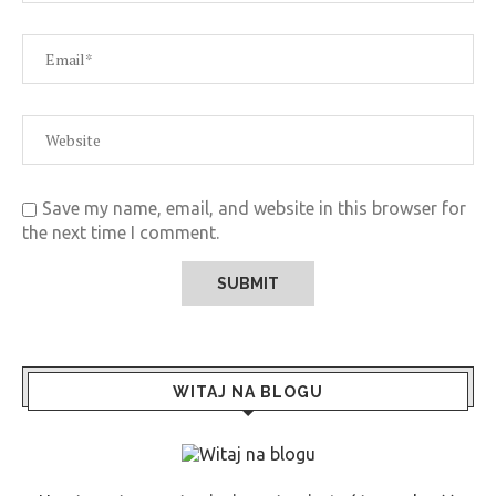
Save my name, email, and website in this browser for
the next time I comment.
WITAJ NA BLOGU