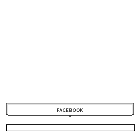
FACEBOOK