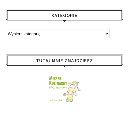
KATEGORIE
TUTAJ MNIE ZNAJDZIESZ