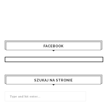
FACEBOOK
SZUKAJ NA STRONIE