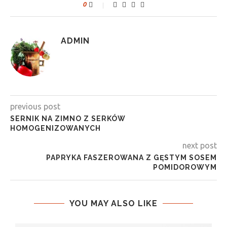
0
ADMIN
previous post
SERNIK NA ZIMNO Z SERKÓW
HOMOGENIZOWANYCH
next post
PAPRYKA FASZEROWANA Z GĘSTYM SOSEM
POMIDOROWYM
YOU MAY ALSO LIKE