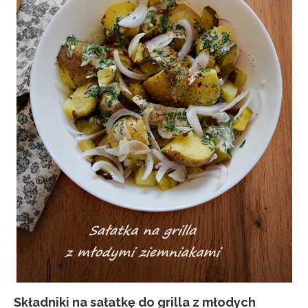
Składniki na sałatkę do grilla z młodych