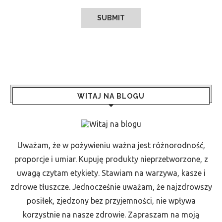
WITAJ NA BLOGU
Uważam, że w pożywieniu ważna jest różnorodność,
proporcje i umiar. Kupuję produkty nieprzetworzone, z
uwagą czytam etykiety. Stawiam na warzywa, kasze i
zdrowe tłuszcze. Jednocześnie uważam, że najzdrowszy
posiłek, zjedzony bez przyjemności, nie wpływa
korzystnie na nasze zdrowie. Zapraszam na moją