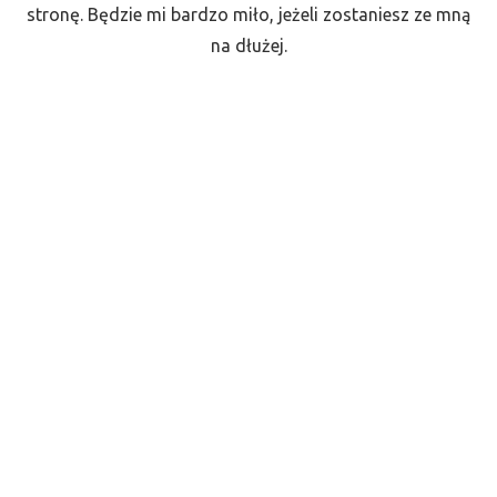
stronę. Będzie mi bardzo miło, jeżeli zostaniesz ze mną
na dłużej.