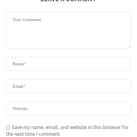
Save my name, email, and website in this browser for
the next time I comment.