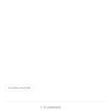
OGÓRKI KISZONE
0 comment