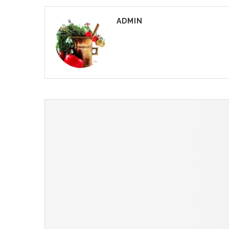
ADMIN