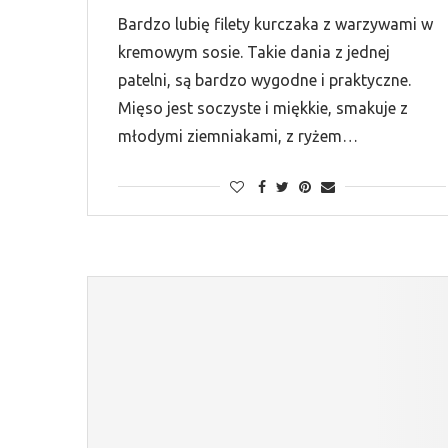
Bardzo lubię filety kurczaka z warzywami w
kremowym sosie. Takie dania z jednej
patelni, są bardzo wygodne i praktyczne.
Mięso jest soczyste i miękkie, smakuje z
młodymi ziemniakami, z ryżem…