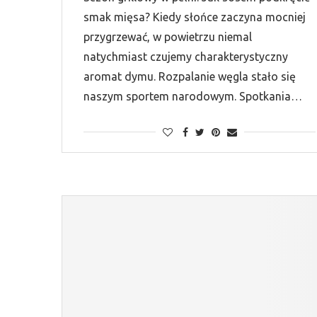
smak mięsa? Kiedy słońce zaczyna mocniej
przygrzewać, w powietrzu niemal
natychmiast czujemy charakterystyczny
aromat dymu. Rozpalanie węgla stało się
naszym sportem narodowym. Spotkania…