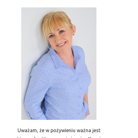
Uważam, że w pożywieniu ważna jest