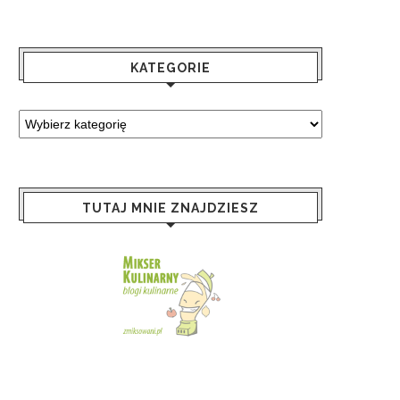
KATEGORIE
TUTAJ MNIE ZNAJDZIESZ