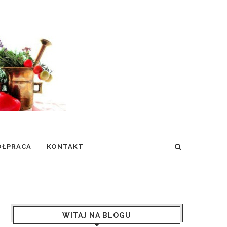
ÓŁPRACA
KONTAKT
WITAJ NA BLOGU