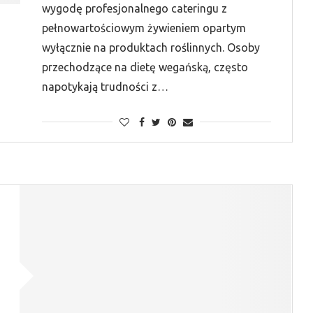
wygodę profesjonalnego cateringu z
pełnowartościowym żywieniem opartym
wyłącznie na produktach roślinnych. Osoby
przechodzące na dietę wegańską, często
napotykają trudności z…