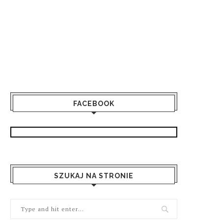
FACEBOOK
SZUKAJ NA STRONIE