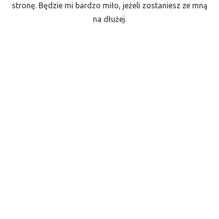
stronę. Będzie mi bardzo miło, jeżeli zostaniesz ze mną
na dłużej.