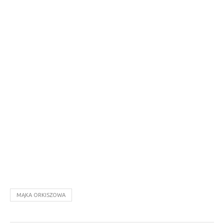
MĄKA ORKISZOWA