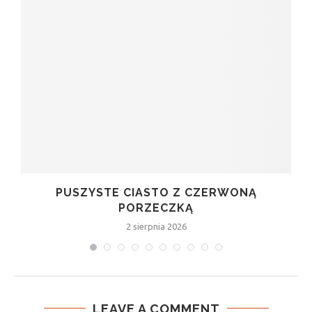
Ą
PUSZYSTE CIASTO Z CZERWONĄ
PORZECZKĄ
2 sierpnia 2026
LEAVE A COMMENT