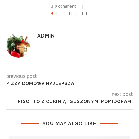
0 comment
4
ADMIN
previous post
PIZZA DOMOWA NAJLEPSZA
next post
RISOTTO Z CUKINIĄ I SUSZONYMI POMIDORAMI
YOU MAY ALSO LIKE