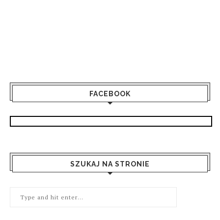
FACEBOOK
SZUKAJ NA STRONIE