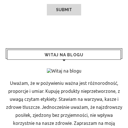
WITAJ NA BLOGU
Uważam, że w pożywieniu ważna jest różnorodność,
proporcje i umiar. Kupuję produkty nieprzetworzone, z
uwagą czytam etykiety. Stawiam na warzywa, kasze i
zdrowe tłuszcze. Jednocześnie uważam, że najzdrowszy
posiłek, zjedzony bez przyjemności, nie wpływa
korzystnie na nasze zdrowie. Zapraszam na moją