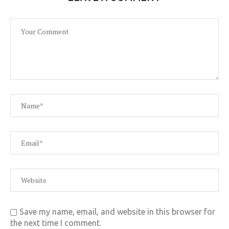
Save my name, email, and website in this browser for
the next time I comment.