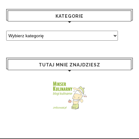
KATEGORIE
TUTAJ MNIE ZNAJDZIESZ