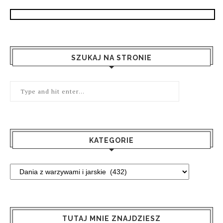
SZUKAJ NA STRONIE
KATEGORIE
TUTAJ MNIE ZNAJDZIESZ