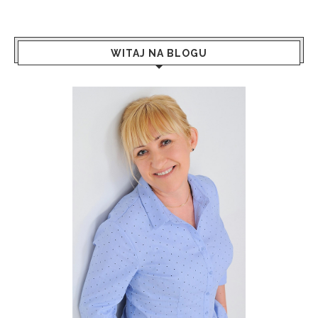
WITAJ NA BLOGU