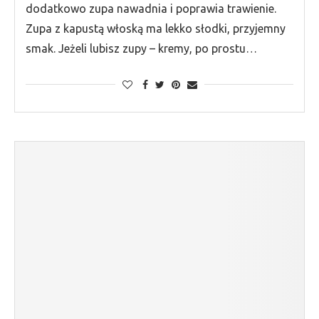
dodatkowo zupa nawadnia i poprawia trawienie.
Zupa z kapustą włoską ma lekko słodki, przyjemny
smak. Jeżeli lubisz zupy – kremy, po prostu…