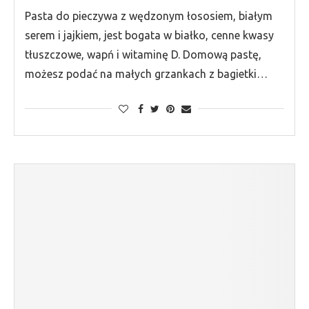
Pasta do pieczywa z wędzonym łososiem, białym
serem i jajkiem, jest bogata w białko, cenne kwasy
tłuszczowe, wapń i witaminę D. Domową pastę,
możesz podać na małych grzankach z bagietki…