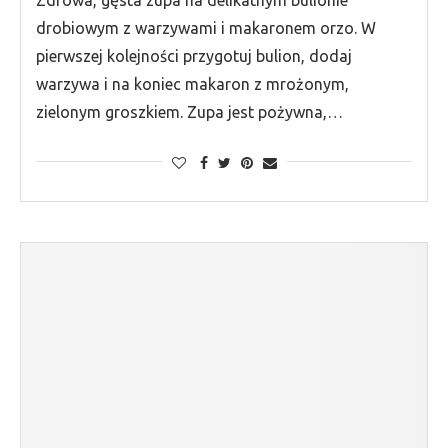
drobiowym z warzywami i makaronem orzo. W
pierwszej kolejności przygotuj bulion, dodaj
warzywa i na koniec makaron z mrożonym,
zielonym groszkiem. Zupa jest pożywna,…