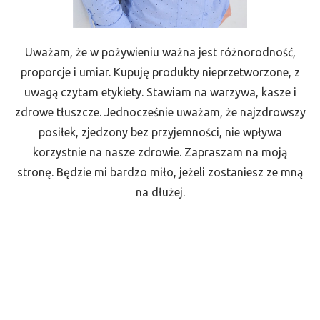
Uważam, że w pożywieniu ważna jest różnorodność,
proporcje i umiar. Kupuję produkty nieprzetworzone, z
uwagą czytam etykiety. Stawiam na warzywa, kasze i
zdrowe tłuszcze. Jednocześnie uważam, że najzdrowszy
posiłek, zjedzony bez przyjemności, nie wpływa
korzystnie na nasze zdrowie. Zapraszam na moją
stronę. Będzie mi bardzo miło, jeżeli zostaniesz ze mną
na dłużej.