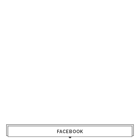
FACEBOOK