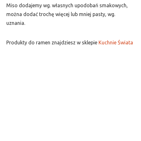
Miso dodajemy wg. własnych upodobań smakowych,
można dodać trochę więcej lub mniej pasty, wg.
uznania.
Produkty do ramen znajdziesz w sklepie
Kuchnie Świata