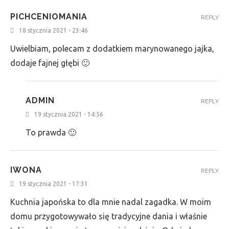
PICHCENIOMANIA
REPLY
18 stycznia 2021 - 23:46
Uwielbiam, polecam z dodatkiem marynowanego jajka,
dodaje fajnej głębi 🙂
ADMIN
REPLY
19 stycznia 2021 - 14:56
To prawda 🙂
IWONA
REPLY
19 stycznia 2021 - 17:31
Kuchnia japońska to dla mnie nadal zagadka. W moim
domu przygotowywało się tradycyjne dania i właśnie