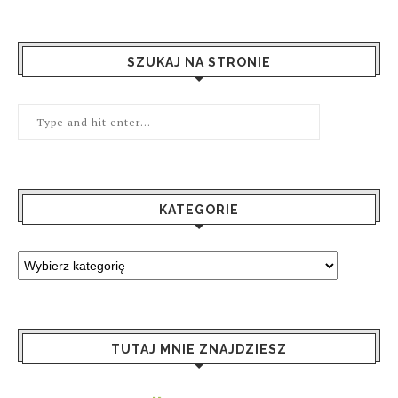
SZUKAJ NA STRONIE
KATEGORIE
TUTAJ MNIE ZNAJDZIESZ