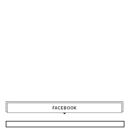
FACEBOOK