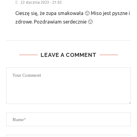
22 stycznia 2023 - 21:02
Cieszę się, że zupa smakowała 🙂 Miso jest pyszne i
zdrowe. Pozdrawiam serdecznie 🙂
LEAVE A COMMENT