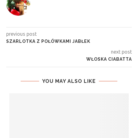
previous post
SZARLOTKA Z POŁÓWKAMI JABŁEK
next post
WŁOSKA CIABATTA
YOU MAY ALSO LIKE