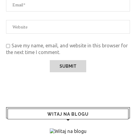
Save my name, email, and website in this browser for
the next time I comment.
WITAJ NA BLOGU