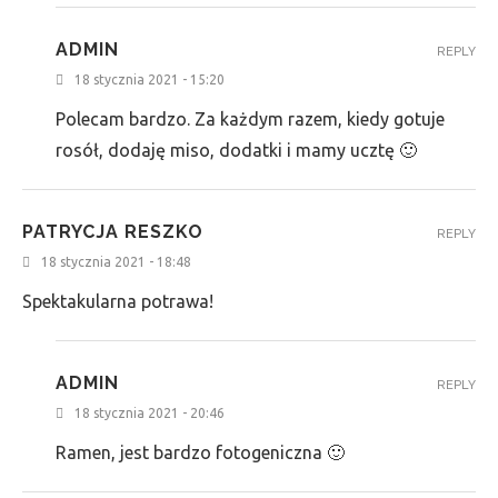
ADMIN
REPLY
18 stycznia 2021 - 15:20
Polecam bardzo. Za każdym razem, kiedy gotuje
rosół, dodaję miso, dodatki i mamy ucztę 🙂
PATRYCJA RESZKO
REPLY
18 stycznia 2021 - 18:48
Spektakularna potrawa!
ADMIN
REPLY
18 stycznia 2021 - 20:46
Ramen, jest bardzo fotogeniczna 🙂