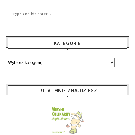
KATEGORIE
TUTAJ MNIE ZNAJDZIESZ