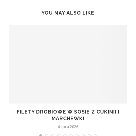
YOU MAY ALSO LIKE
FILETY DROBIOWE W SOSIE Z CUKINII I
MARCHEWKI
4 lipca 2026