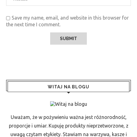
Save my name, email, and website in this browser for
the next time I comment.
WITAJ NA BLOGU
Uważam, że w pożywieniu ważna jest różnorodność,
proporcje i umiar. Kupuję produkty nieprzetworzone, z
uwagą czytam etykiety. Stawiam na warzywa, kasze i