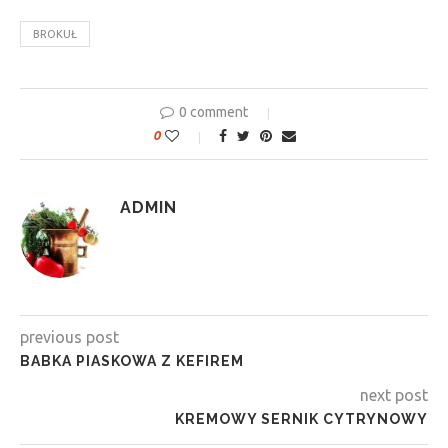
BROKUŁ
0 comment
0
ADMIN
previous post
BABKA PIASKOWA Z KEFIREM
next post
KREMOWY SERNIK CYTRYNOWY