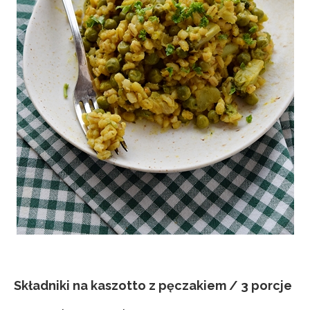
Składniki na kaszotto z pęczakiem / 3 porcje