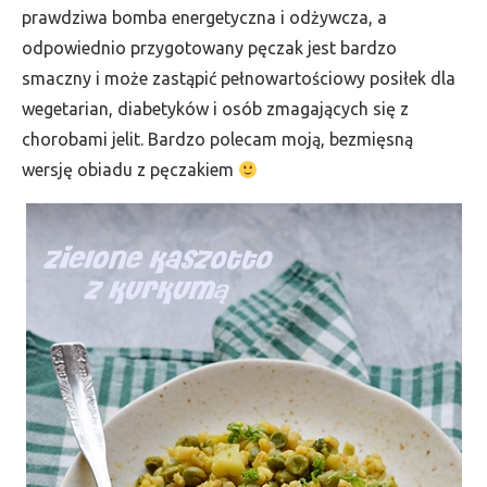
prawdziwa bomba energetyczna i odżywcza, a
odpowiednio przygotowany pęczak jest bardzo
smaczny i może zastąpić pełnowartościowy posiłek dla
wegetarian, diabetyków i osób zmagających się z
chorobami jelit. Bardzo polecam moją, bezmięsną
wersję obiadu z pęczakiem