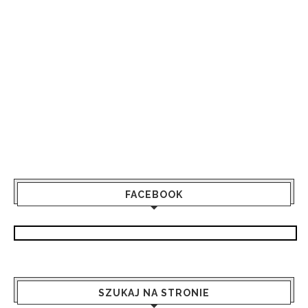
FACEBOOK
SZUKAJ NA STRONIE