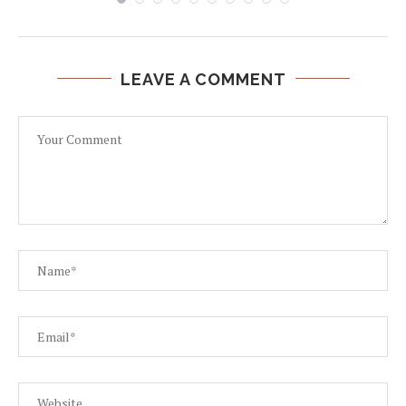
LEAVE A COMMENT