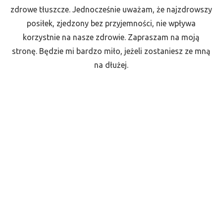
zdrowe tłuszcze. Jednocześnie uważam, że najzdrowszy
posiłek, zjedzony bez przyjemności, nie wpływa
korzystnie na nasze zdrowie. Zapraszam na moją
stronę. Będzie mi bardzo miło, jeżeli zostaniesz ze mną
na dłużej.