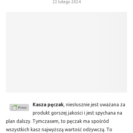
22 lutego 2024
Kasza pęczak
, niesłusznie jest uważana za
produkt gorszej jakości i jest spychana na
plan dalszy. Tymczasem, to pęczak ma spośród
wszystkich kasz najwyższą wartość odżywczą. To