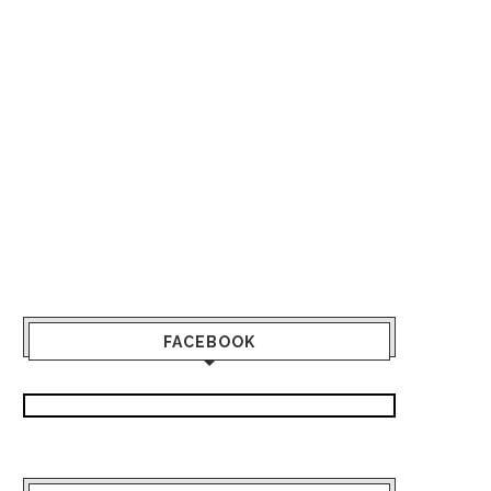
FACEBOOK