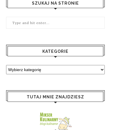
SZUKAJ NA STRONIE
KATEGORIE
TUTAJ MNIE ZNAJDZIESZ