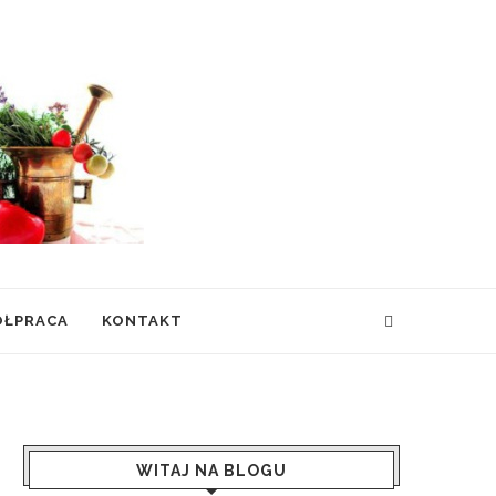
ÓŁPRACA
KONTAKT
WITAJ NA BLOGU