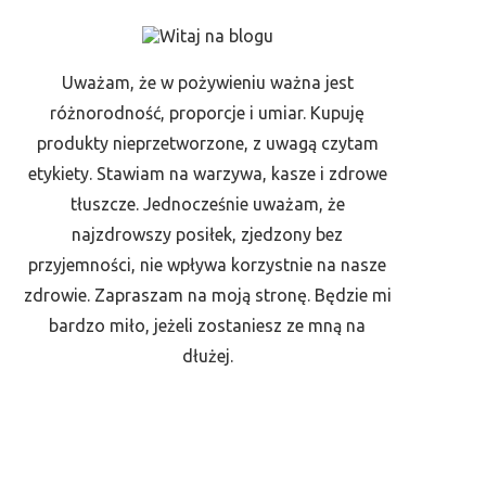
Uważam, że w pożywieniu ważna jest
różnorodność, proporcje i umiar. Kupuję
produkty nieprzetworzone, z uwagą czytam
etykiety. Stawiam na warzywa, kasze i zdrowe
tłuszcze. Jednocześnie uważam, że
najzdrowszy posiłek, zjedzony bez
przyjemności, nie wpływa korzystnie na nasze
zdrowie. Zapraszam na moją stronę. Będzie mi
bardzo miło, jeżeli zostaniesz ze mną na
dłużej.