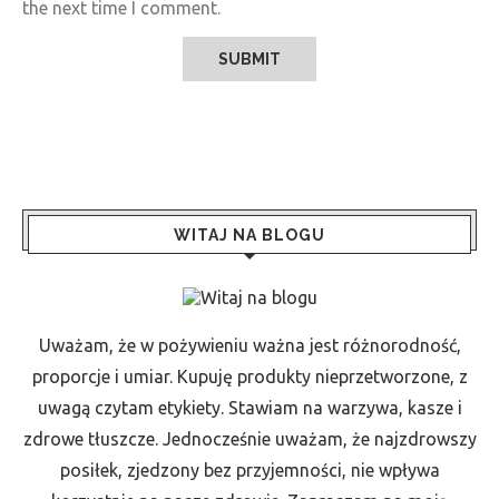
the next time I comment.
WITAJ NA BLOGU
Uważam, że w pożywieniu ważna jest różnorodność,
proporcje i umiar. Kupuję produkty nieprzetworzone, z
uwagą czytam etykiety. Stawiam na warzywa, kasze i
zdrowe tłuszcze. Jednocześnie uważam, że najzdrowszy
posiłek, zjedzony bez przyjemności, nie wpływa