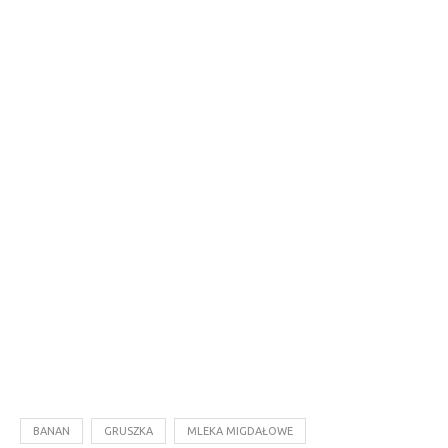
BANAN
GRUSZKA
MLEKA MIGDAŁOWE