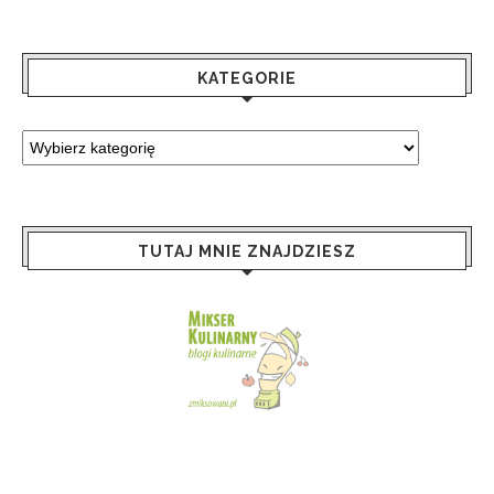
KATEGORIE
TUTAJ MNIE ZNAJDZIESZ