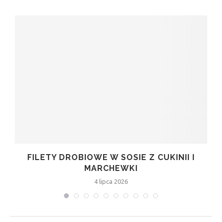
FILETY DROBIOWE W SOSIE Z CUKINII I
MARCHEWKI
4 lipca 2026