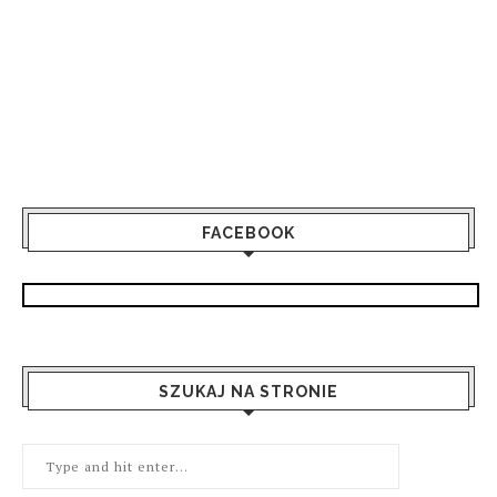
FACEBOOK
SZUKAJ NA STRONIE