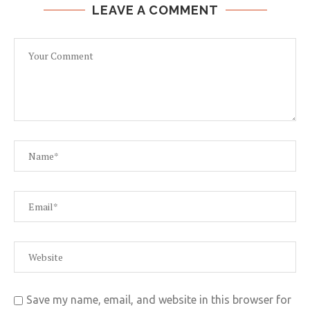
LEAVE A COMMENT
Save my name, email, and website in this browser for