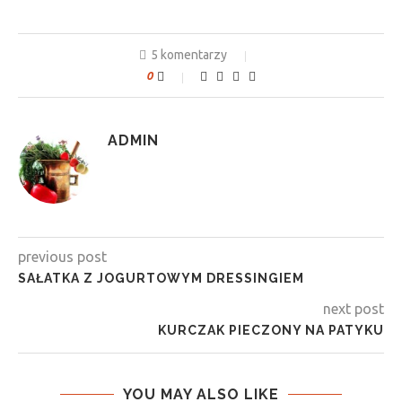
5 komentarzy
0
ADMIN
previous post
SAŁATKA Z JOGURTOWYM DRESSINGIEM
next post
KURCZAK PIECZONY NA PATYKU
YOU MAY ALSO LIKE