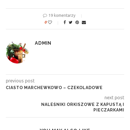
19 komentarzy
0
ADMIN
previous post
CIASTO MARCHEWKOWO – CZEKOLADOWE
next post
NALEŚNIKI ORKISZOWE Z KAPUSTĄ I
PIECZARKAMI