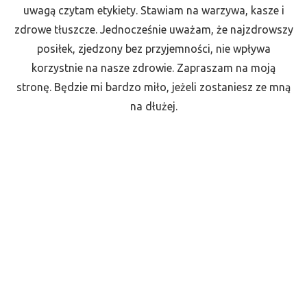
uwagą czytam etykiety. Stawiam na warzywa, kasze i
zdrowe tłuszcze. Jednocześnie uważam, że najzdrowszy
posiłek, zjedzony bez przyjemności, nie wpływa
korzystnie na nasze zdrowie. Zapraszam na moją
stronę. Będzie mi bardzo miło, jeżeli zostaniesz ze mną
na dłużej.