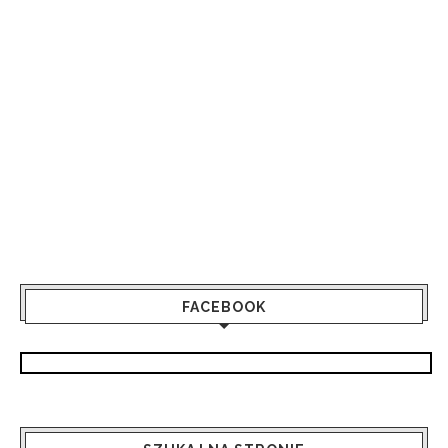
FACEBOOK