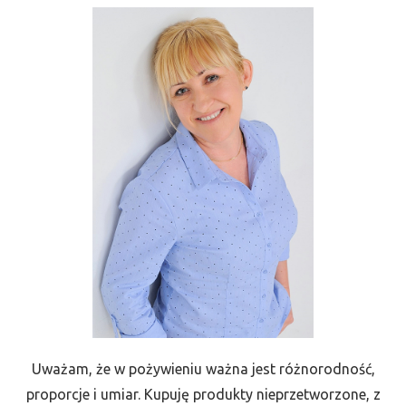
Uważam, że w pożywieniu ważna jest różnorodność,
proporcje i umiar. Kupuję produkty nieprzetworzone, z