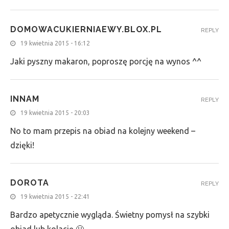
DOMOWACUKIERNIAEWY.BLOX.PL
REPLY
19 kwietnia 2015 - 16:12
Jaki pyszny makaron, poproszę porcję na wynos ^^
INNAM
REPLY
19 kwietnia 2015 - 20:03
No to mam przepis na obiad na kolejny weekend –
dzięki!
DOROTA
REPLY
19 kwietnia 2015 - 22:41
Bardzo apetycznie wygląda. Świetny pomysł na szybki