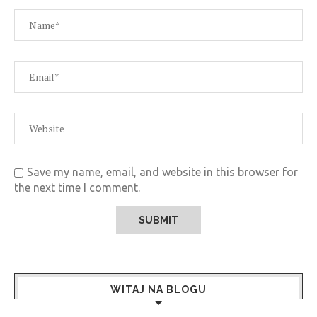
Save my name, email, and website in this browser for
the next time I comment.
WITAJ NA BLOGU