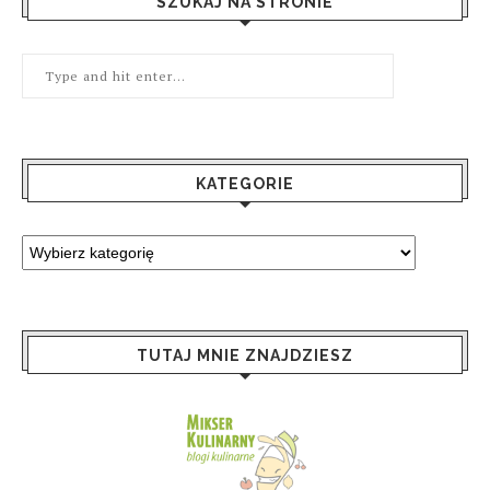
SZUKAJ NA STRONIE
KATEGORIE
TUTAJ MNIE ZNAJDZIESZ