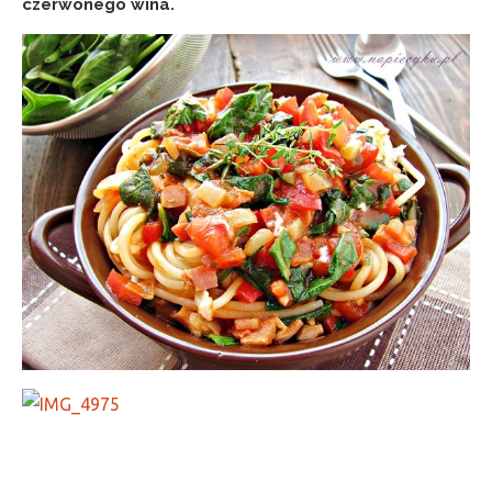
czerwonego wina.