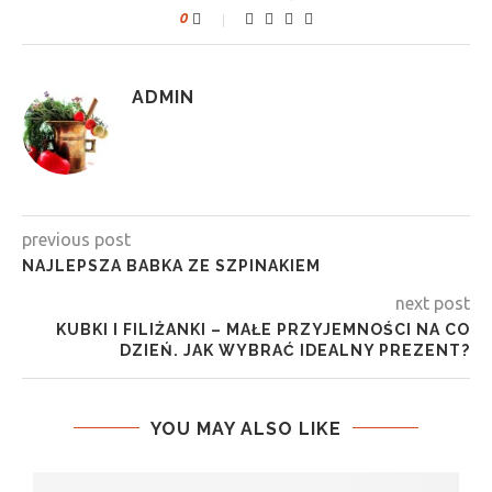
0
ADMIN
previous post
NAJLEPSZA BABKA ZE SZPINAKIEM
next post
KUBKI I FILIŻANKI – MAŁE PRZYJEMNOŚCI NA CO
DZIEŃ. JAK WYBRAĆ IDEALNY PREZENT?
YOU MAY ALSO LIKE