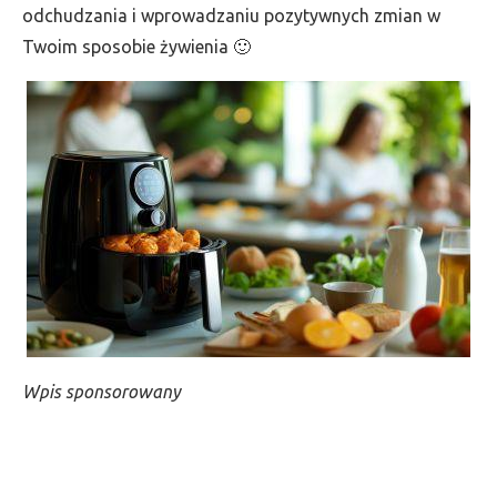
odchudzania i wprowadzaniu pozytywnych zmian w
Twoim sposobie żywienia 🙂
Wpis sponsorowany