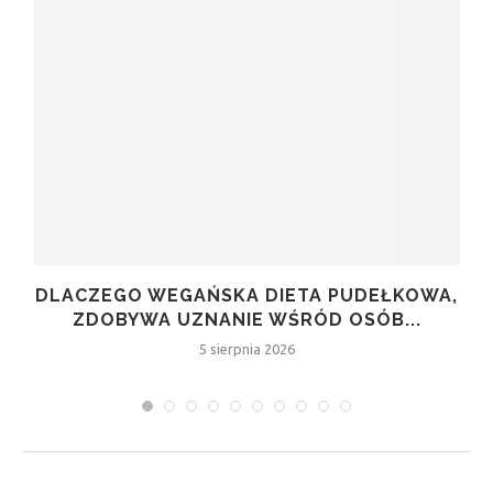
DLACZEGO WEGAŃSKA DIETA PUDEŁKOWA,
ZDOBYWA UZNANIE WŚRÓD OSÓB...
5 sierpnia 2026