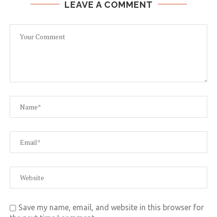
LEAVE A COMMENT
Save my name, email, and website in this browser for