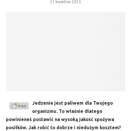
21 kwietnia 2025
Jedzenie jest paliwem dla Twojego
organizmu. To właśnie dlatego
powinieneś postawić na wysoką jakość spożywa
posiłków. Jak robić to dobrze i niedużym kosztem?