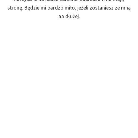
stronę. Będzie mi bardzo miło, jeżeli zostaniesz ze mną
na dłużej.