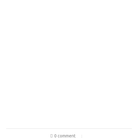
0 comment