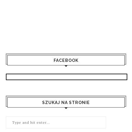
FACEBOOK
SZUKAJ NA STRONIE