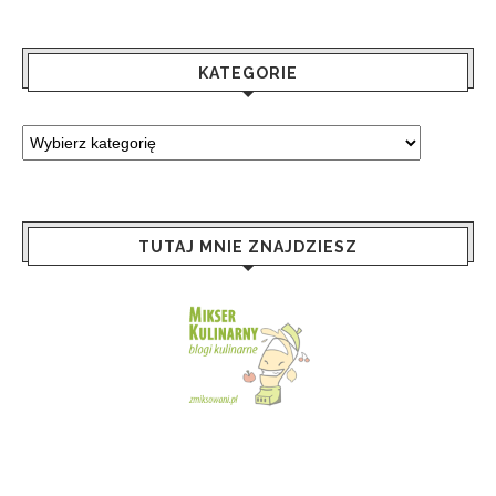
KATEGORIE
TUTAJ MNIE ZNAJDZIESZ