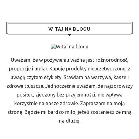
WITAJ NA BLOGU
Uważam, że w pożywieniu ważna jest różnorodność,
proporcje i umiar. Kupuję produkty nieprzetworzone, z
uwagą czytam etykiety. Stawiam na warzywa, kasze i
zdrowe tłuszcze. Jednocześnie uważam, że najzdrowszy
posiłek, zjedzony bez przyjemności, nie wpływa
korzystnie na nasze zdrowie. Zapraszam na moją
stronę. Będzie mi bardzo miło, jeżeli zostaniesz ze mną
na dłużej.