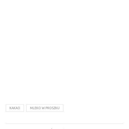
KAKAO
MLEKO W PROSZKU