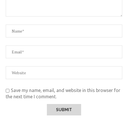
Save my name, email, and website in this browser for
the next time I comment.