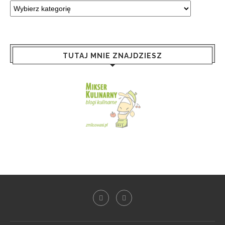
TUTAJ MNIE ZNAJDZIESZ