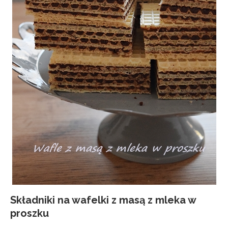
Składniki na wafelki z masą z mleka w
proszku