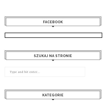
FACEBOOK
SZUKAJ NA STRONIE
KATEGORIE