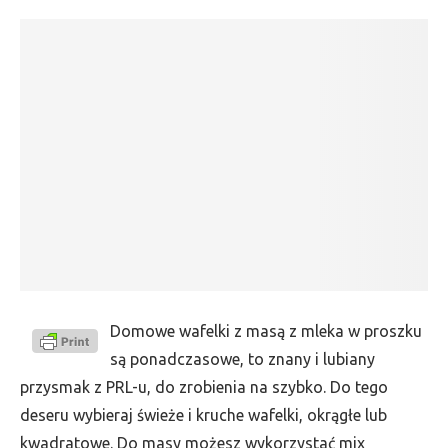
Domowe wafelki z masą z mleka w proszku
są ponadczasowe, to znany i lubiany
przysmak z PRL-u, do zrobienia na szybko. Do tego
deseru wybieraj świeże i kruche wafelki, okrągłe lub
kwadratowe. Do masy możesz wykorzystać mix