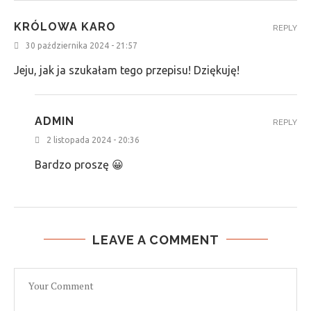
KRÓLOWA KARO
REPLY
30 października 2024 - 21:57
Jeju, jak ja szukałam tego przepisu! Dziękuję!
ADMIN
REPLY
2 listopada 2024 - 20:36
Bardzo proszę 😀
LEAVE A COMMENT