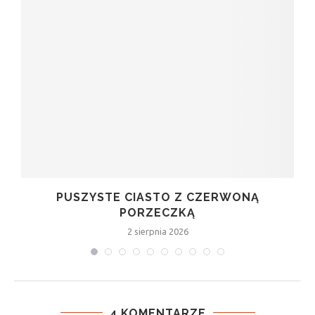
PUSZYSTE CIASTO Z CZERWONĄ
PORZECZKĄ
2 sierpnia 2026
4 KOMENTARZE