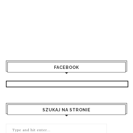
FACEBOOK
SZUKAJ NA STRONIE