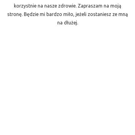
korzystnie na nasze zdrowie. Zapraszam na moją
stronę. Będzie mi bardzo miło, jeżeli zostaniesz ze mną
na dłużej.