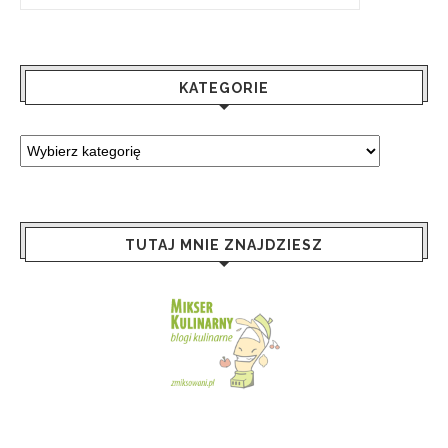
KATEGORIE
TUTAJ MNIE ZNAJDZIESZ