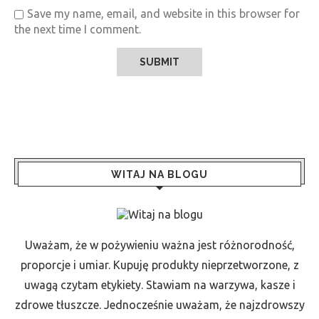
Save my name, email, and website in this browser for
the next time I comment.
WITAJ NA BLOGU
Uważam, że w pożywieniu ważna jest różnorodność,
proporcje i umiar. Kupuję produkty nieprzetworzone, z
uwagą czytam etykiety. Stawiam na warzywa, kasze i
zdrowe tłuszcze. Jednocześnie uważam, że najzdrowszy