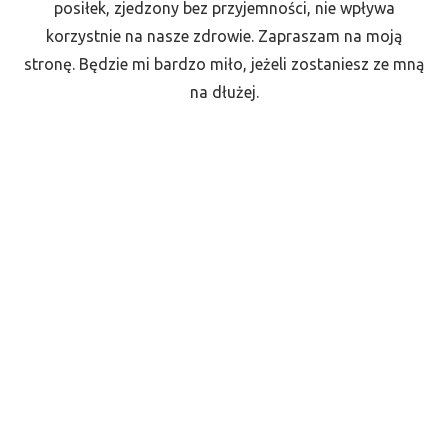
posiłek, zjedzony bez przyjemności, nie wpływa
korzystnie na nasze zdrowie. Zapraszam na moją
stronę. Będzie mi bardzo miło, jeżeli zostaniesz ze mną
na dłużej.