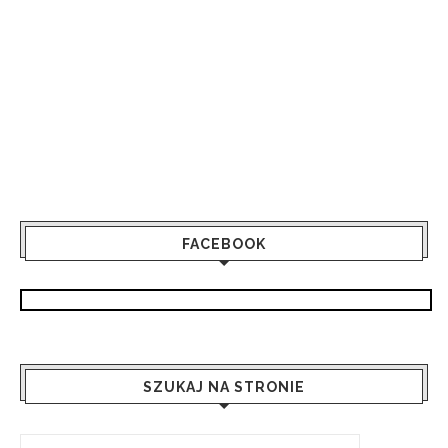
FACEBOOK
SZUKAJ NA STRONIE