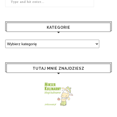
KATEGORIE
TUTAJ MNIE ZNAJDZIESZ