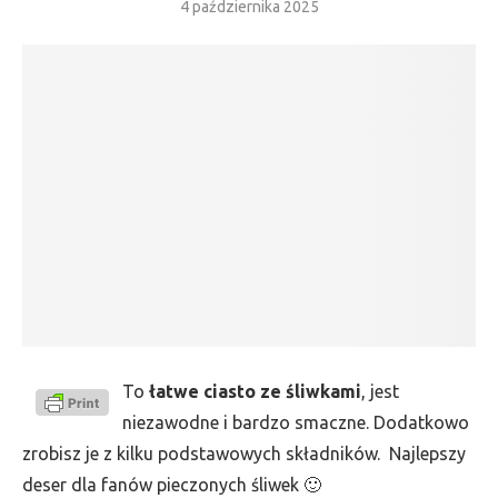
4 października 2025
To
łatwe ciasto ze śliwkami
, jest
niezawodne i bardzo smaczne. Dodatkowo
zrobisz je z kilku podstawowych składników. Najlepszy
deser dla fanów pieczonych śliwek 🙂