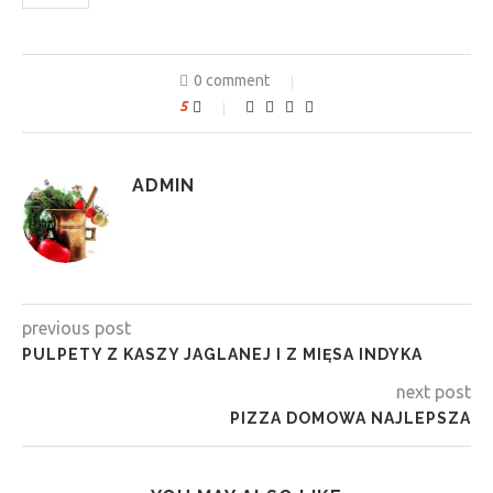
0 comment
5
ADMIN
previous post
PULPETY Z KASZY JAGLANEJ I Z MIĘSA INDYKA
next post
PIZZA DOMOWA NAJLEPSZA