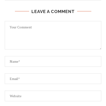
LEAVE A COMMENT